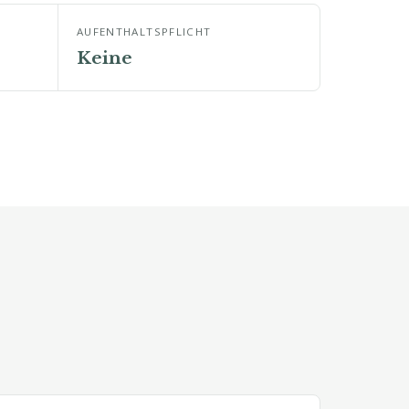
AUFENTHALTSPFLICHT
Keine