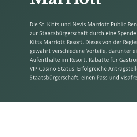
Die St. Kitts und Nevis Marriott Public Be
zur Staatsbürgerschaft durch eine Spende 
Kitts Marriott Resort. Dieses von der Re
gewährt verschiedene Vorteile, darunter e
Aufenthalte im Resort, Rabatte für Gastr
VIP-Casino-Status. Erfolgreiche Antragstell
Staatsbürgerschaft, einen Pass und visafre