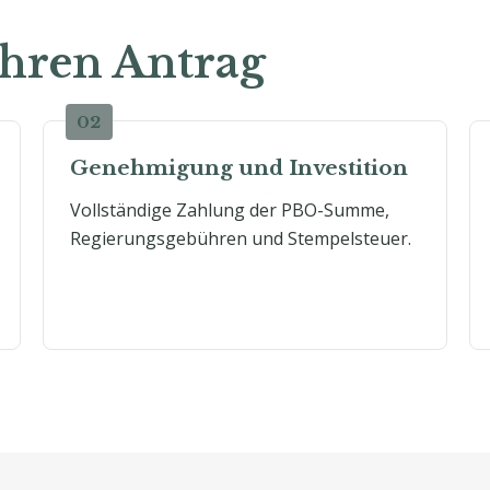
Ihren Antrag
Genehmigung und Investition
Vollständige Zahlung der PBO-Summe,
Regierungsgebühren und Stempelsteuer.