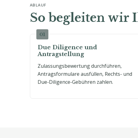
ABLAUF
So begleiten wir 
Due Diligence und
Antragstellung
Zulassungsbewertung durchführen,
Antragsformulare ausfüllen, Rechts- und
Due-Diligence-Gebühren zahlen.