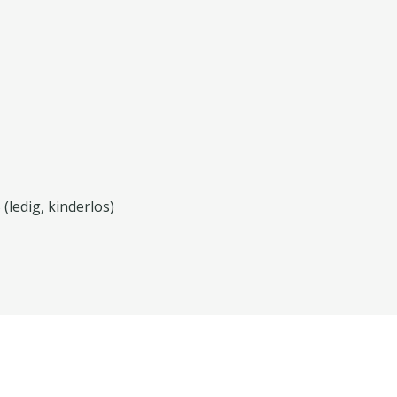
(ledig, kinderlos)