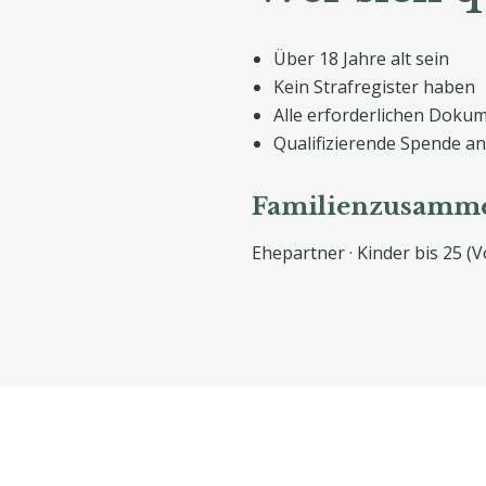
Über 18 Jahre alt sein
Kein Strafregister haben
Alle erforderlichen Dokum
Qualifizierende Spende an
Familienzusamm
Ehepartner · Kinder bis 25 (V