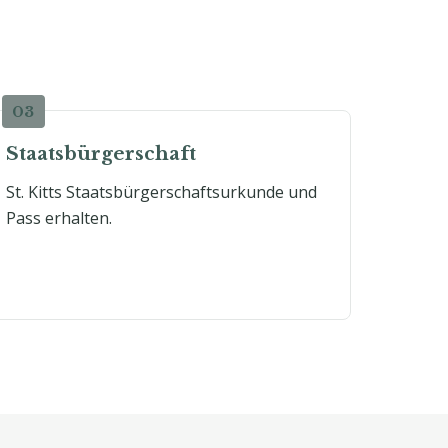
Staatsbürgerschaft
St. Kitts Staatsbürgerschaftsurkunde und
Pass erhalten.