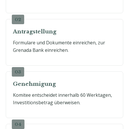
Antragstellung
Formulare und Dokumente einreichen, zur
Grenada Bank einreichen.
Genehmigung
Komitee entscheidet innerhalb 60 Werktagen,
Investitionsbetrag überweisen.