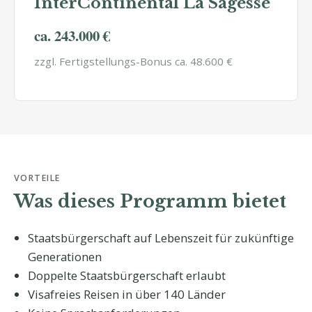
InterContinental La Sagesse
ca. 243.000 €
zzgl. Fertigstellungs-Bonus ca. 48.600 €
VORTEILE
Was dieses Programm bietet
Staatsbürgerschaft auf Lebenszeit für zukünftige
Generationen
Doppelte Staatsbürgerschaft erlaubt
Visafreies Reisen in über 140 Länder