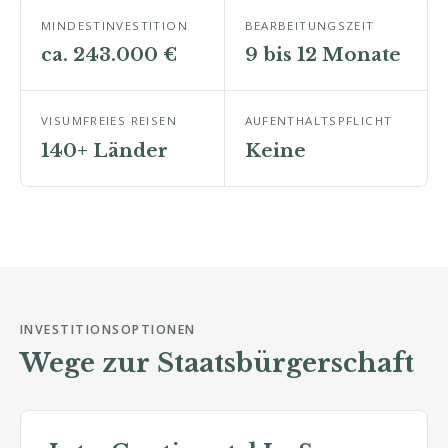
MINDESTINVESTITION
BEARBEITUNGSZEIT
ca. 243.000 €
9 bis 12 Monate
VISUMFREIES REISEN
AUFENTHALTSPFLICHT
140+ Länder
Keine
INVESTITIONSOPTIONEN
Wege zur Staatsbürgerschaft