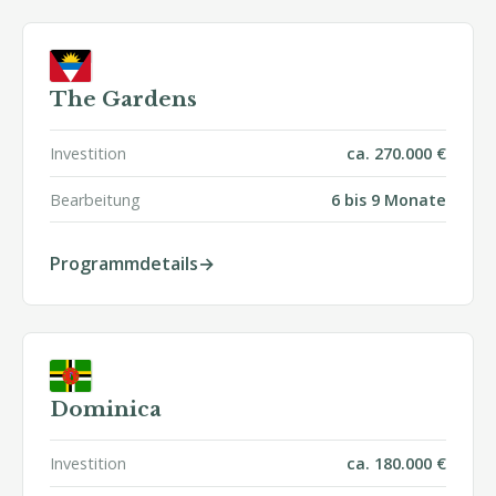
The Gardens
Investition
ca. 270.000 €
Bearbeitung
6 bis 9 Monate
Programmdetails
Dominica
Investition
ca. 180.000 €