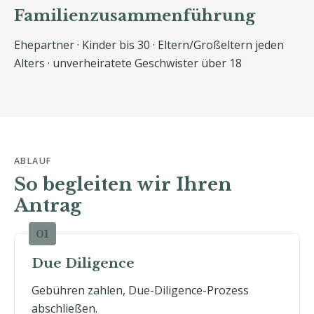
Familienzusammenführung
Ehepartner · Kinder bis 30 · Eltern/Großeltern jeden
Alters · unverheiratete Geschwister über 18
ABLAUF
So begleiten wir Ihren
Antrag
Due Diligence
Gebühren zahlen, Due-Diligence-Prozess
abschließen.