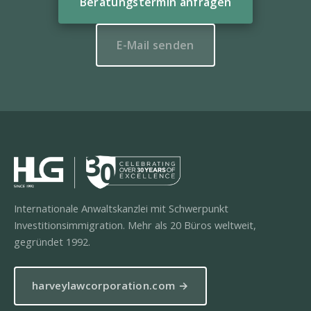
Beratungstermin anfragen
E-Mail senden
Internationale Anwaltskanzlei mit Schwerpunkt
Investitionsimmigration. Mehr als 20 Büros weltweit,
gegründet 1992.
harveylawcorporation.com →