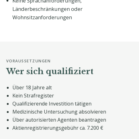
Keine Sprachanforderungen,
Länderbeschränkungen oder
Wohnsitzanforderungen
VORAUSSETZUNGEN
Wer sich qualifiziert
Über 18 Jahre alt
Kein Strafregister
Qualifizierende Investition tätigen
Medizinische Untersuchung absolvieren
Über autorisierten Agenten beantragen
Aktienregistrierungsgebühr ca. 7.200 €