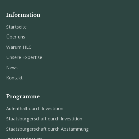
Information
Startseite
Über uns
Warum HLG
Unsere Expertise
News
Kontakt
Programme
Aufenthalt durch Investition
Staatsbürgerschaft durch Investition
Staatsbürgerschaft durch Abstammung
Ruhestandsvisum