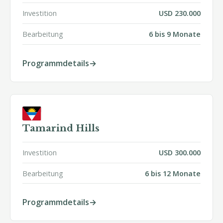
Investition
USD 230.000
Bearbeitung
6 bis 9 Monate
Programmdetails
Tamarind Hills
Investition
USD 300.000
Bearbeitung
6 bis 12 Monate
Programmdetails