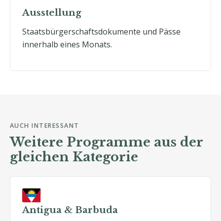
Ausstellung
Staatsbürgerschaftsdokumente und Pässe
innerhalb eines Monats.
AUCH INTERESSANT
Weitere Programme aus der
gleichen Kategorie
Antigua & Barbuda