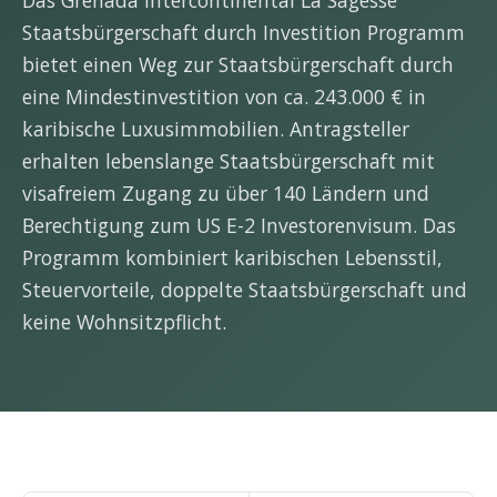
Staatsbürgerschaft durch Investition Programm
bietet einen Weg zur Staatsbürgerschaft durch
eine Mindestinvestition von ca. 243.000 € in
karibische Luxusimmobilien. Antragsteller
erhalten lebenslange Staatsbürgerschaft mit
visafreiem Zugang zu über 140 Ländern und
Berechtigung zum US E-2 Investorenvisum. Das
Programm kombiniert karibischen Lebensstil,
Steuervorteile, doppelte Staatsbürgerschaft und
keine Wohnsitzpflicht.