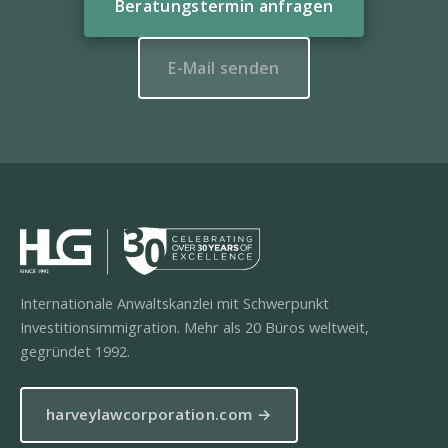
Beratungstermin anfragen
E-Mail senden
Internationale Anwaltskanzlei mit Schwerpunkt
Investitionsimmigration. Mehr als 20 Büros weltweit,
gegründet 1992.
harveylawcorporation.com →