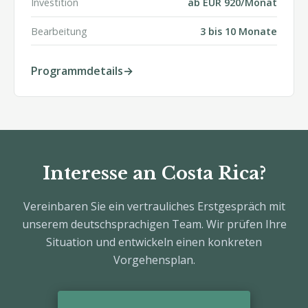
Investition
ab EUR 920/Monat
Bearbeitung
3 bis 10 Monate
Programmdetails
Interesse an Costa Rica?
Vereinbaren Sie ein vertrauliches Erstgespräch mit
unserem deutschsprachigen Team. Wir prüfen Ihre
Situation und entwickeln einen konkreten
Vorgehensplan.