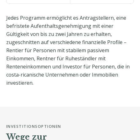
Jedes Programm ermöglicht es Antragstellern, eine
befristete Aufenthaltsgenehmigung mit einer
Gültigkeit von bis zu zwei Jahren zu erhalten,
zugeschnitten auf verschiedene finanzielle Profile –
Rentier für Personen mit stabilem passivem
Einkommen, Rentner für Ruheständler mit
Renteneinkommen und Investor für Personen, die in
costa-ricanische Unternehmen oder Immobilien
investieren.
INVESTITIONSOPTIONEN
Wege zur