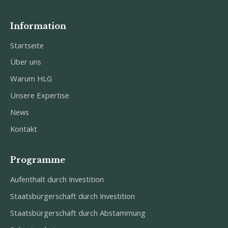
Information
Startseite
Über uns
Warum HLG
Unsere Expertise
News
Kontakt
Programme
Aufenthalt durch Investition
Staatsbürgerschaft durch Investition
Staatsbürgerschaft durch Abstammung