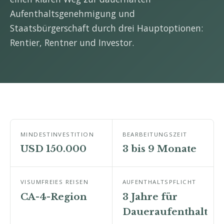
Aufenthaltsgenehmigung und
Staatsbürgerschaft durch drei Hauptoptionen:
Rentier, Rentner und Investor.
MINDESTINVESTITION
BEARBEITUNGSZEIT
USD 150.000
3 bis 9 Monate
VISUMFREIES REISEN
AUFENTHALTSPFLICHT
CA-4-Region
3 Jahre für
Daueraufenthalt