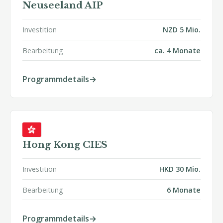
Neuseeland AIP
Investition
NZD 5 Mio.
Bearbeitung
ca. 4 Monate
Programmdetails
Hong Kong CIES
Investition
HKD 30 Mio.
Bearbeitung
6 Monate
Programmdetails