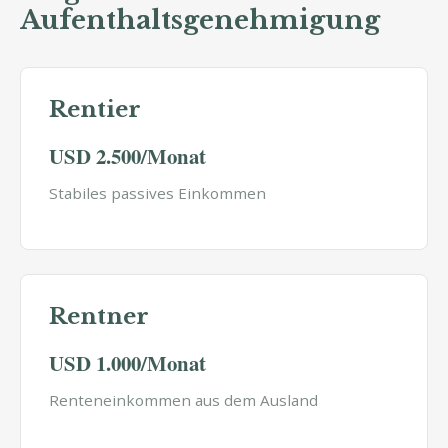
Aufenthaltsgenehmigung
Rentier
USD 2.500/Monat
Stabiles passives Einkommen
Rentner
USD 1.000/Monat
Renteneinkommen aus dem Ausland