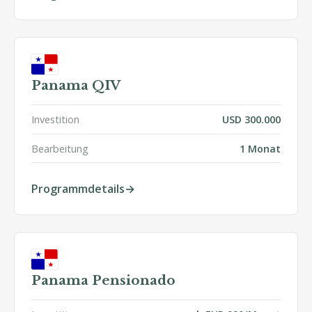
Panama QIV
Investition
USD 300.000
Bearbeitung
1 Monat
Programmdetails
Panama Pensionado