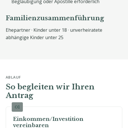
Beglaubigung oder Apostille erforderlich
Familienzusammenführung
Ehepartner · Kinder unter 18 · unverheiratete
abhängige Kinder unter 25
ABLAUF
So begleiten wir Ihren
Antrag
Einkommen/Investition
vereinbaren