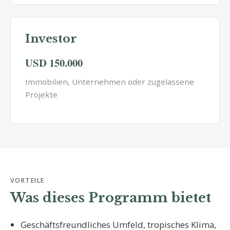
Investor
USD 150.000
Immobilien, Unternehmen oder zugelassene
Projekte
VORTEILE
Was dieses Programm bietet
Geschäftsfreundliches Umfeld, tropisches Klima,