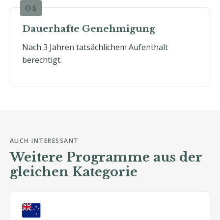
Dauerhafte Genehmigung
Nach 3 Jahren tatsächlichem Aufenthalt
berechtigt.
AUCH INTERESSANT
Weitere Programme aus der
gleichen Kategorie