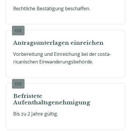
Rechtliche Bestätigung beschaffen.
Antragsunterlagen einreichen
Vorbereitung und Einreichung bei der costa-
ricanischen Einwanderungsbehörde.
Befristete
Aufenthaltsgenehmigung
Bis zu 2 Jahre gültig.