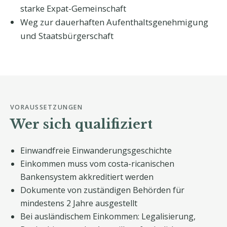
starke Expat-Gemeinschaft
Weg zur dauerhaften Aufenthaltsgenehmigung
und Staatsbürgerschaft
VORAUSSETZUNGEN
Wer sich qualifiziert
Einwandfreie Einwanderungsgeschichte
Einkommen muss vom costa-ricanischen
Bankensystem akkreditiert werden
Dokumente von zuständigen Behörden für
mindestens 2 Jahre ausgestellt
Bei ausländischem Einkommen: Legalisierung,